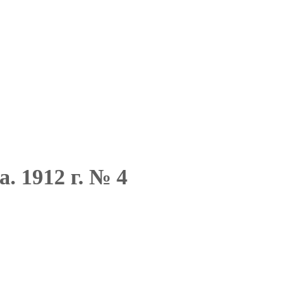
. 1912 г. № 4