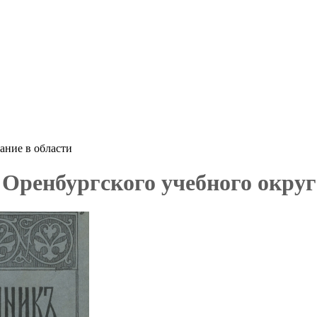
ание в области
Оренбургского учебного округа