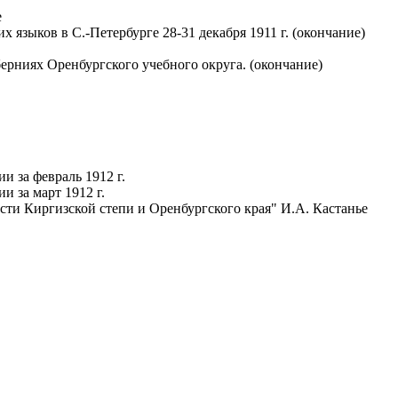
е
 языков в С.-Петербурге 28-31 декабря 1911 г. (окончание)
берниях Оренбургского учебного округа. (окончание)
 за февраль 1912 г.
 за март 1912 г.
сти Киргизской степи и Оренбургского края" И.А. Кастанье