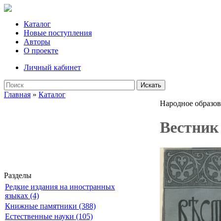
Каталог
Новые поступления
Авторы
О проекте
Личный кабинет
Искать
Главная
»
Каталог
Народное образов
Вестник 
Разделы
Редкие издания на иностранных
языках (4)
Книжные памятники (388)
Естественные науки (105)