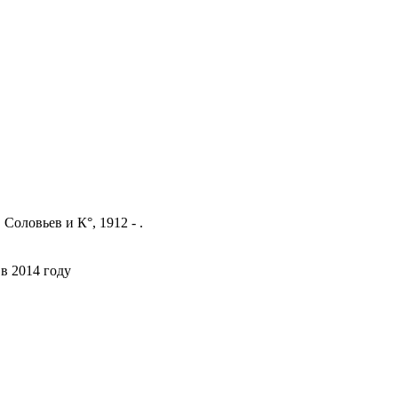
Соловьев и К°, 1912 - .
в 2014 году