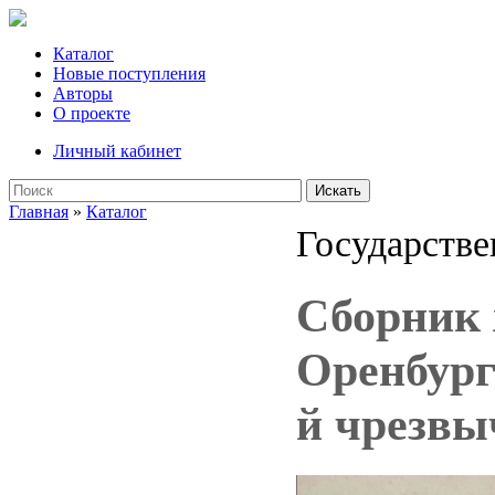
Каталог
Новые поступления
Авторы
О проекте
Личный кабинет
Искать
Главная
»
Каталог
Государстве
Сборник 
Оренбург
й чрезвы