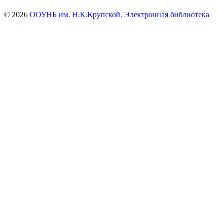
© 2026
ООУНБ им. Н.К.Крупской. Электронная библиотека