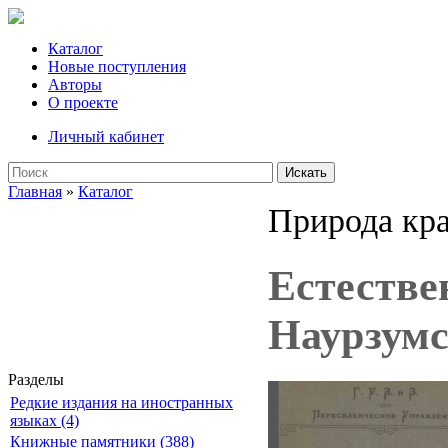
Каталог
Новые поступления
Авторы
О проекте
Личный кабинет
Искать
Главная
»
Каталог
Природа кра
Естестве
Наурзумс
Разделы
Редкие издания на иностранных
языках (4)
Книжные памятники (388)