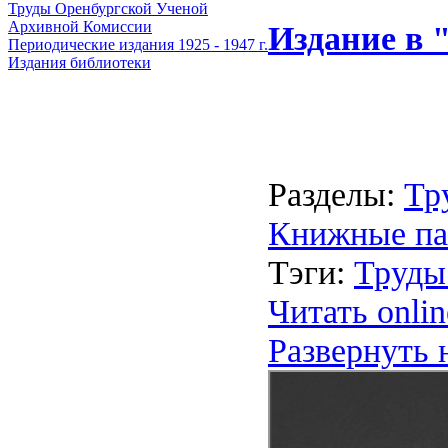
Труды Оренбургской Ученой
Архивной Комиссии
Издание в
Периодические издания 1925 - 1947 г.
Издания библиотеки
Разделы:
Тр
Книжные па
Тэги:
Труды
Читать onlin
Развернуть 