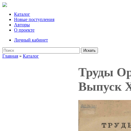
Каталог
Новые поступления
Авторы
О проекте
Личный кабинет
Искать
Главная
»
Каталог
Труды Ор
Выпуск 