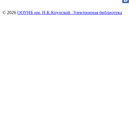
© 2026
ООУНБ им. Н.К.Крупской. Электронная библиотека