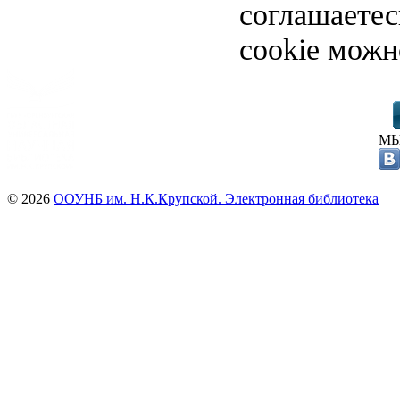
соглашаете
cookie можн
МЫ
© 2026
ООУНБ им. Н.К.Крупской. Электронная библиотека