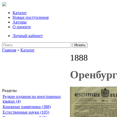
Каталог
Новые поступления
Авторы
О проекте
Личный кабинет
Искать
Главная
»
Каталог
1888
Оренбург
Разделы
Редкие издания на иностранных
языках (4)
Книжные памятники (388)
Естественные науки (105)