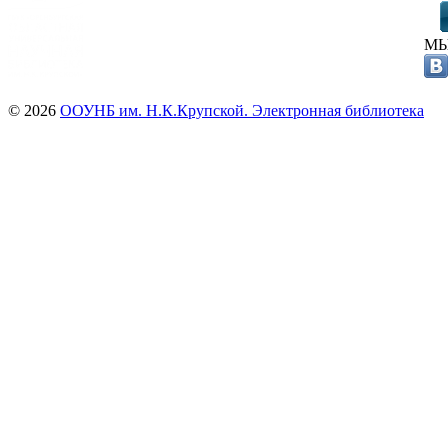
МЫ
© 2026
ООУНБ им. Н.К.Крупской. Электронная библиотека