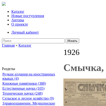
Каталог
Новые поступления
Авторы
О проекте
Личный кабинет
Искать
Главная
»
Каталог
1926
Смычка, 
Разделы
Редкие издания на иностранных
языках (4)
Книжные памятники (388)
Естественные науки (105)
Технические науки (248)
Сельское и лесное хозяйство (9)
Здравоохранение. Медицинские