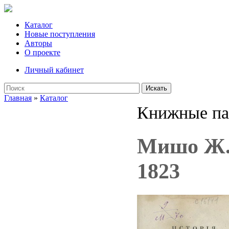
Каталог
Новые поступления
Авторы
О проекте
Личный кабинет
Искать
Главная
»
Каталог
Книжные па
Мишо Ж. 
1823