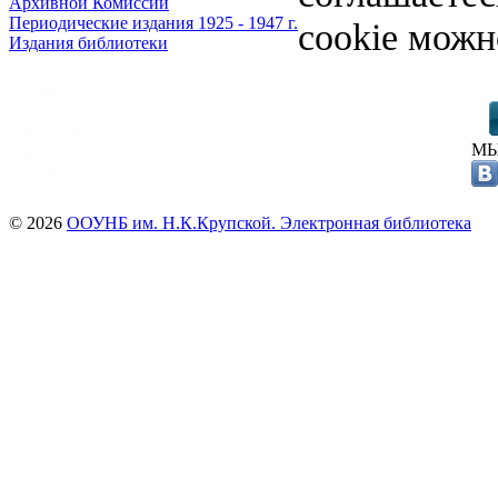
Архивной Комиссии
Периодические издания 1925 - 1947 г.
cookie можн
Издания библиотеки
МЫ
© 2026
ООУНБ им. Н.К.Крупской. Электронная библиотека