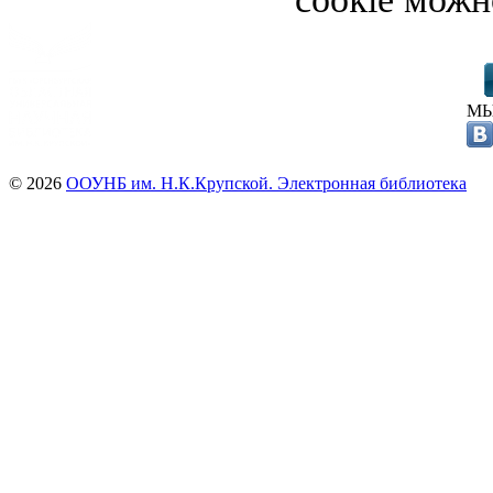
МЫ
© 2026
ООУНБ им. Н.К.Крупской. Электронная библиотека