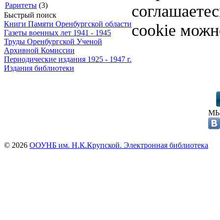
Раритеты
(3)
соглашаете
Быстрый поиск
Книги Памяти Оренбургской области
cookie можн
Газеты военных лет 1941 - 1945
Труды Оренбургской Ученой
Архивной Комиссии
Периодические издания 1925 - 1947 г.
Издания библиотеки
МЫ
© 2026
ООУНБ им. Н.К.Крупской. Электронная библиотека