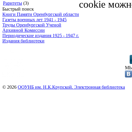
cookie можн
Раритеты
(3)
Быстрый поиск
Книги Памяти Оренбургской области
Газеты военных лет 1941 - 1945
Труды Оренбургской Ученой
Архивной Комиссии
Периодические издания 1925 - 1947 г.
Издания библиотеки
МЫ
© 2026
ООУНБ им. Н.К.Крупской. Электронная библиотека