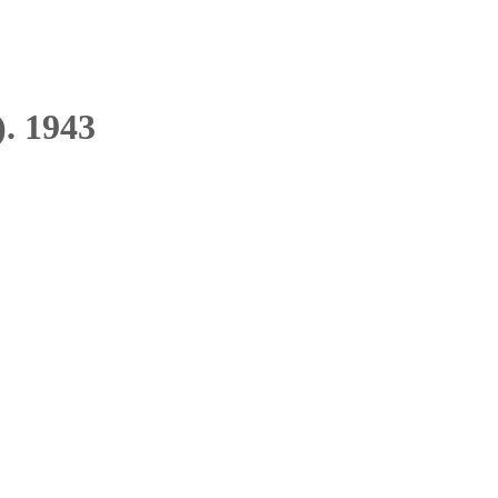
). 1943