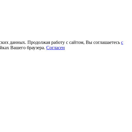
еских данных. Продолжая работу с сайтом, Вы соглашаетесь
с
йках Вашего браузера.
Согласен