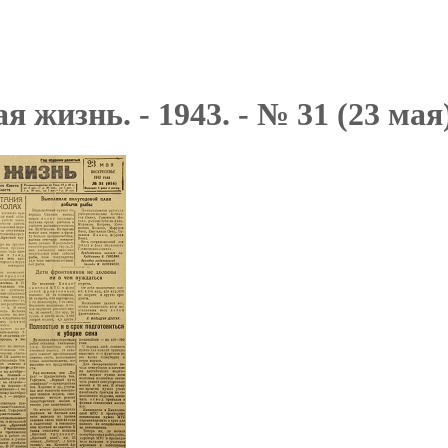
я жизнь. - 1943. - № 31 (23 мая