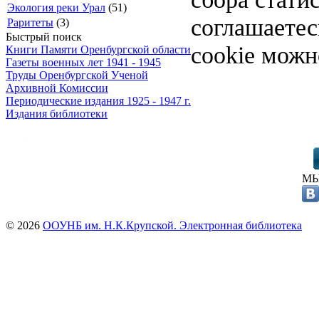
Экология реки Урал
(51)
соглашаете
Раритеты
(3)
Быстрый поиск
cookie можн
Книги Памяти Оренбургской области
Газеты военных лет 1941 - 1945
Труды Оренбургской Ученой
Архивной Комиссии
Периодические издания 1925 - 1947 г.
Издания библиотеки
МЫ
© 2026
ООУНБ им. Н.К.Крупской. Электронная библиотека