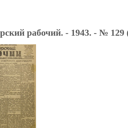
ский рабочий. - 1943. - № 129 