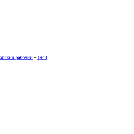
орский рабочий
»
1943