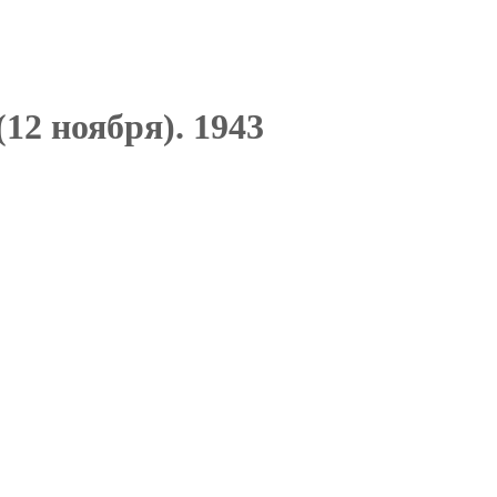
(12 ноября). 1943