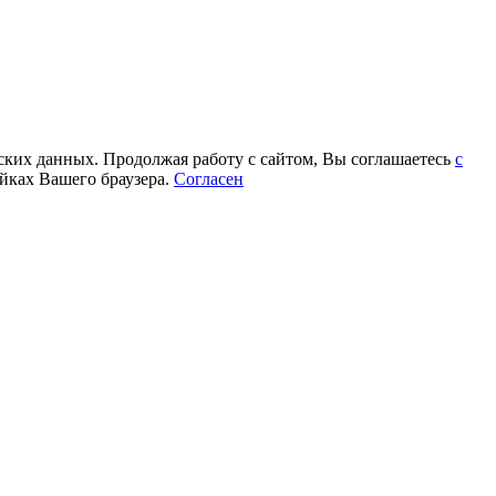
еских данных. Продолжая работу с сайтом, Вы соглашаетесь
с
йках Вашего браузера.
Согласен