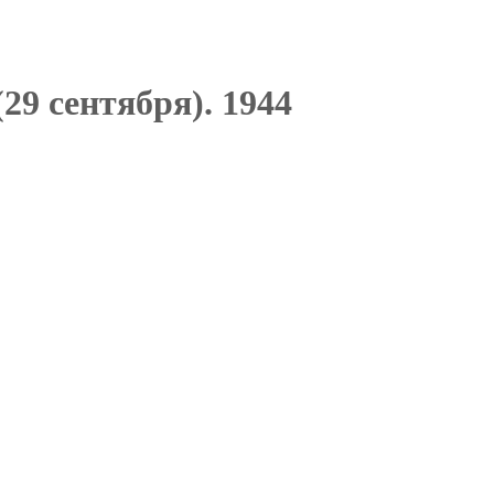
(29 сентября). 1944