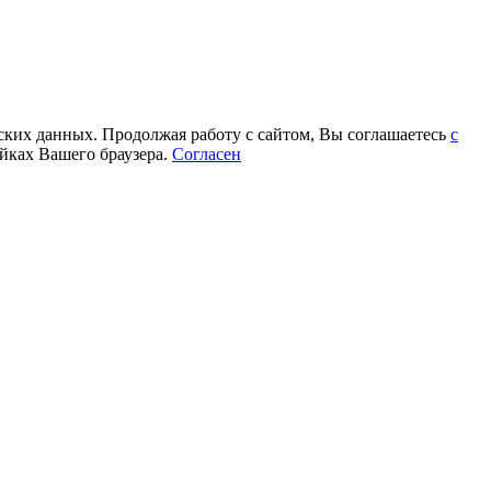
еских данных. Продолжая работу с сайтом, Вы соглашаетесь
с
йках Вашего браузера.
Согласен