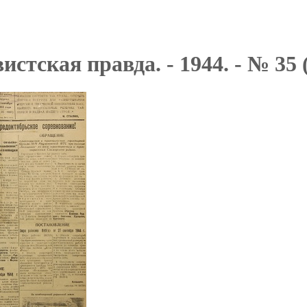
стская правда. - 1944. - № 35 