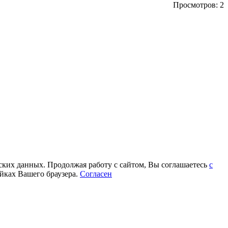
Просмотров: 2
еских данных. Продолжая работу с сайтом, Вы соглашаетесь
с
йках Вашего браузера.
Согласен