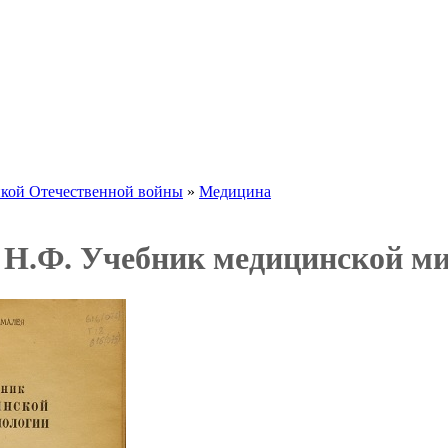
икой Отечественной войны
»
Медицина
 Н.Ф. Учебник медицинской ми