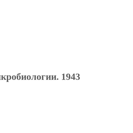
кробиологии. 1943