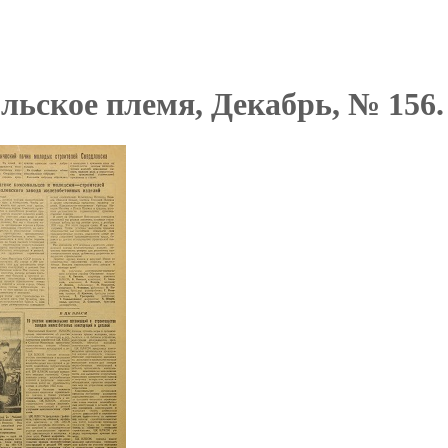
льское племя, Декабрь, № 156.