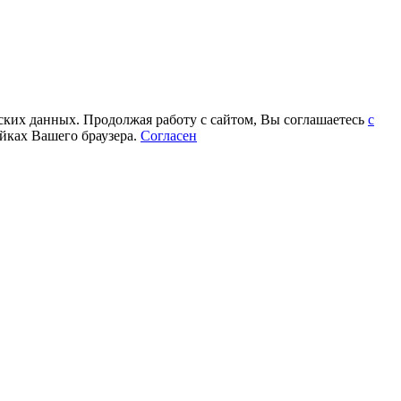
еских данных. Продолжая работу с сайтом, Вы соглашаетесь
с
йках Вашего браузера.
Согласен