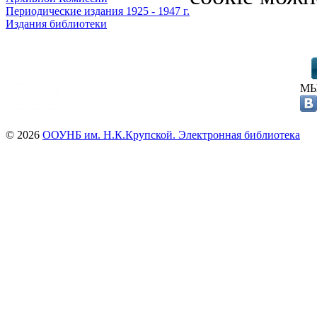
Периодические издания 1925 - 1947 г.
Издания библиотеки
МЫ
© 2026
ООУНБ им. Н.К.Крупской. Электронная библиотека