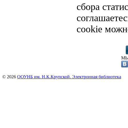
сбора стати
соглашаете
cookie можн
МЫ
© 2026
ООУНБ им. Н.К.Крупской. Электронная библиотека