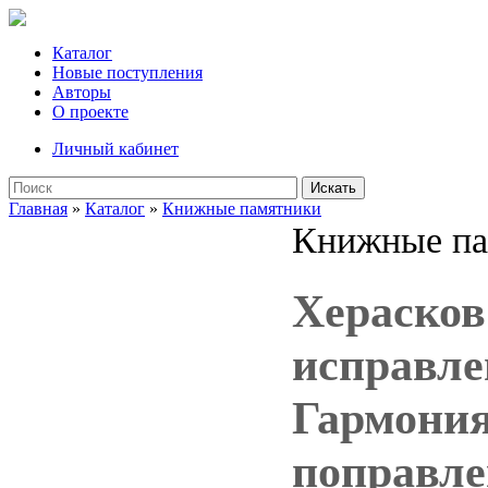
Каталог
Новые поступления
Авторы
О проекте
Личный кабинет
Искать
Главная
»
Каталог
»
Книжные памятники
Книжные па
Херасков
исправле
Гармония:
поправле