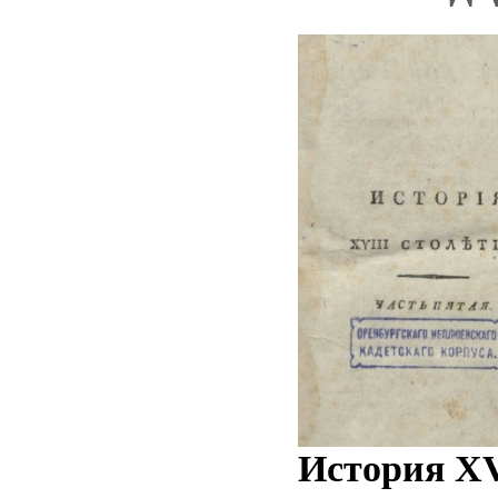
История XV