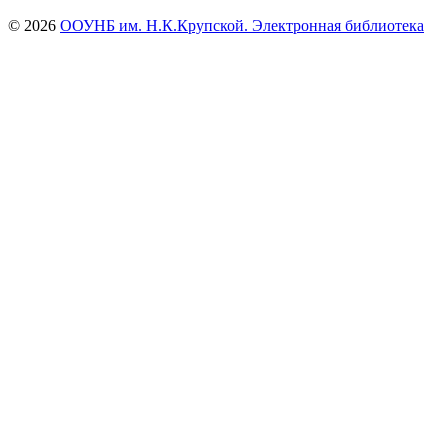
© 2026
ООУНБ им. Н.К.Крупской. Электронная библиотека