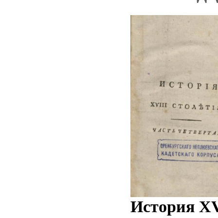
История XV