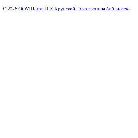
© 2026
ООУНБ им. Н.К.Крупской. Электронная библиотека