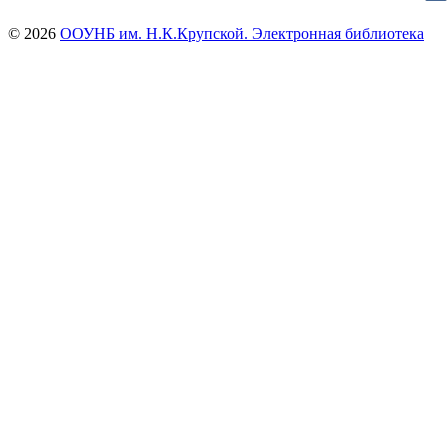
© 2026
ООУНБ им. Н.К.Крупской. Электронная библиотека