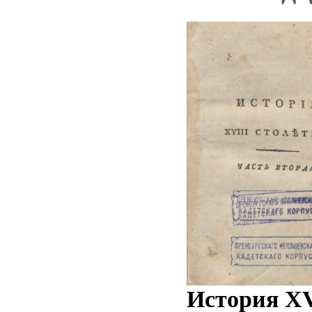
История XV