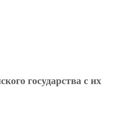
кого государства с их