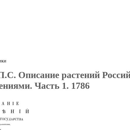
ики
.С. Описание растений Российс
ниями. Часть 1. 1786