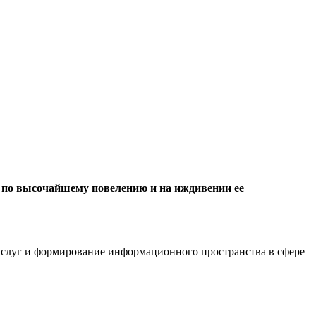
, по высочайшему повелению и на иждивении ее
слуг и формирование информационного пространства в сфере