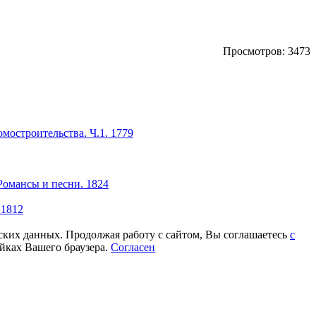
Просмотров: 3473
мостроительства. Ч.1. 1779
Романсы и песни. 1824
 1812
еских данных. Продолжая работу с сайтом, Вы соглашаетесь
с
йках Вашего браузера.
Согласен