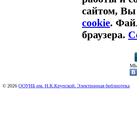
сайтом, Вы
cookie
. Фай
браузера.
С
МЫ
© 2026
ООУНБ им. Н.К.Крупской. Электронная библиотека