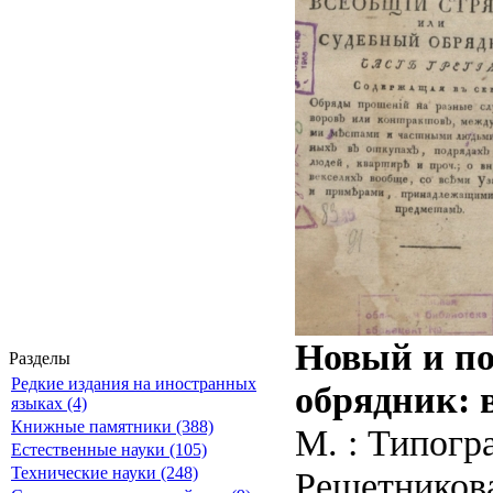
Новый и по
Разделы
Редкие издания на иностранных
обрядник: в
языках (4)
Книжные памятники (388)
М. : Типогр
Естественные науки (105)
Технические науки (248)
Решетников