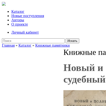
Каталог
Новые поступления
Авторы
О проекте
Личный кабинет
Искать
Главная
»
Каталог
»
Книжные памятники
Книжные па
Новый и 
судебный 