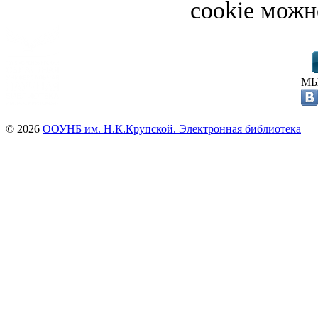
cookie можн
МЫ
© 2026
ООУНБ им. Н.К.Крупской. Электронная библиотека