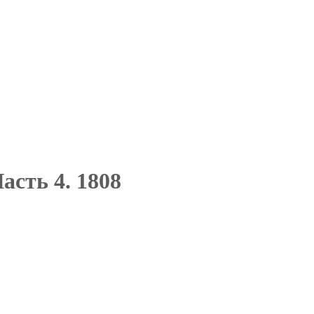
асть 4. 1808