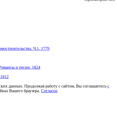
мостроительства. Ч.1. 1779
Романсы и песни. 1824
 1812
еских данных. Продолжая работу с сайтом, Вы соглашаетесь
с
йках Вашего браузера.
Согласен