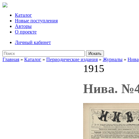
Каталог
Новые поступления
Авторы
О проекте
Личный кабинет
Искать
Главная
»
Каталог
»
Периодические издания
»
Журналы
»
Нива
1915
Нива. №4