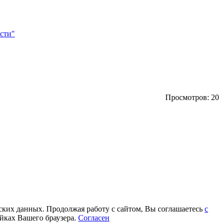
сти"
Просмотров: 20
еских данных. Продолжая работу с сайтом, Вы соглашаетесь
с
йках Вашего браузера.
Согласен