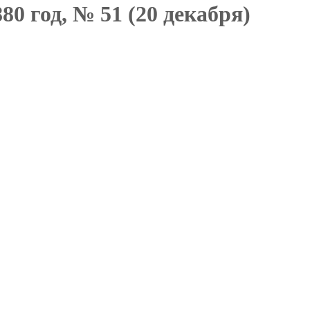
80 год, № 51 (20 декабря)