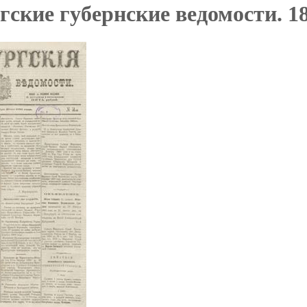
ские губернские ведомости. 18