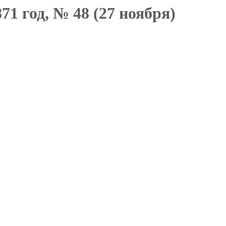
71 год, № 48 (27 ноября)