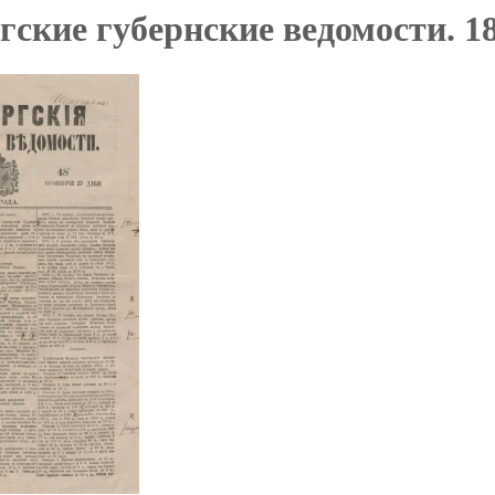
ские губернские ведомости. 18