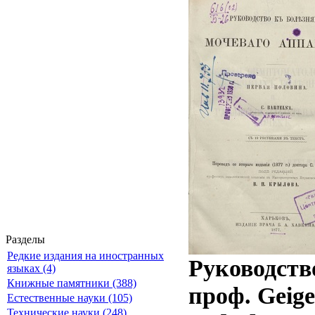
Разделы
Редкие издания на иностранных
Руководств
языках (4)
Книжные памятники (388)
проф. Geige
Естественные науки (105)
Технические науки (248)