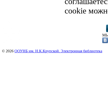
соглашаете
cookie можн
МЫ
© 2026
ООУНБ им. Н.К.Крупской. Электронная библиотека