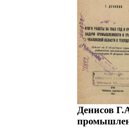
Денисов Г.А
промышленн