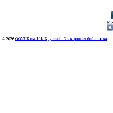
МЫ
© 2026
ООУНБ им. Н.К.Крупской. Электронная библиотека