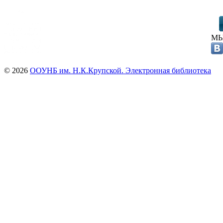
МЫ
© 2026
ООУНБ им. Н.К.Крупской. Электронная библиотека