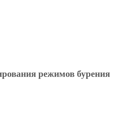
лирования режимов бурения