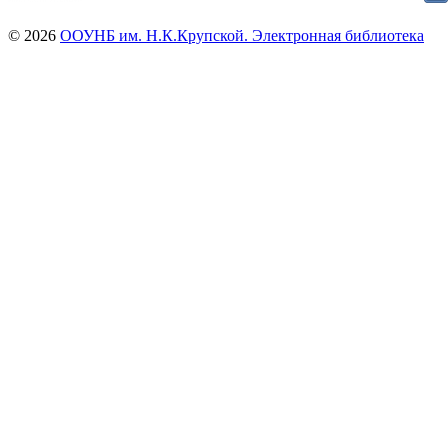
© 2026
ООУНБ им. Н.К.Крупской. Электронная библиотека