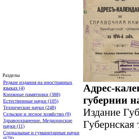
Разделы
Редкие издания на иностранных
Адрес-кале
языках (4)
Книжные памятники (388)
губернии на
Естественные науки (105)
Технические науки (248)
Издание Губ
Сельское и лесное хозяйство (9)
Здравоохранение. Медицинские
Губернская 
науки (11)
Социальные и гуманитарные науки
(678)