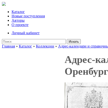
Каталог
Новые поступления
Авторы
О проекте
Личный кабинет
Искать
Главная
»
Каталог
»
Коллекции
»
Адрес-календари и справочн
Адрес-ка
Оренбург