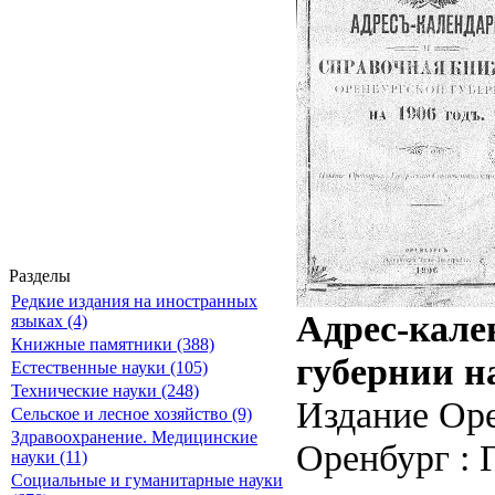
Разделы
Редкие издания на иностранных
Адрес-кале
языках (4)
Книжные памятники (388)
губернии на
Естественные науки (105)
Технические науки (248)
Издание Оре
Сельское и лесное хозяйство (9)
Здравоохранение. Медицинские
Оренбург : 
науки (11)
Социальные и гуманитарные науки