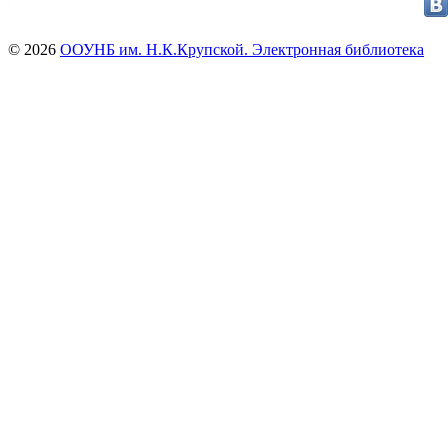
© 2026
ООУНБ им. Н.К.Крупской. Электронная библиотека