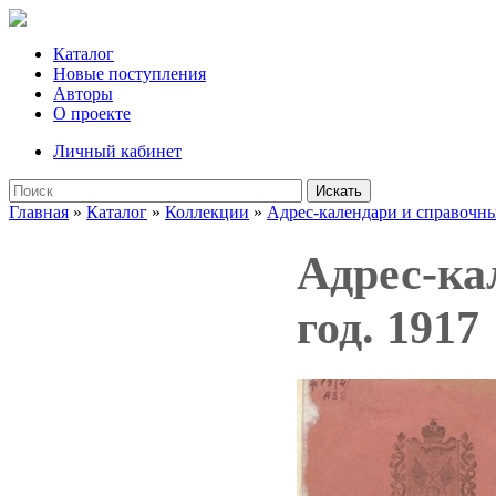
Каталог
Новые поступления
Авторы
О проекте
Личный кабинет
Искать
Главная
»
Каталог
»
Коллекции
»
Адрес-календари и справочн
Адрес-ка
год. 1917