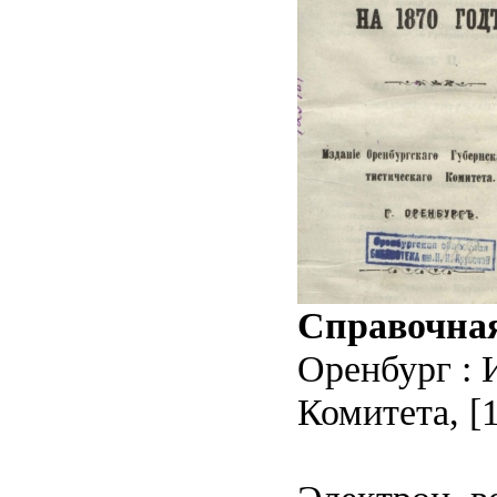
Справочная
Оренбург : 
Комитета, [1