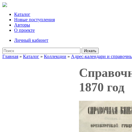
Каталог
Новые поступления
Авторы
О проекте
Личный кабинет
Искать
Главная
»
Каталог
»
Коллекции
»
Адрес-календари и справочн
Справочн
1870 год