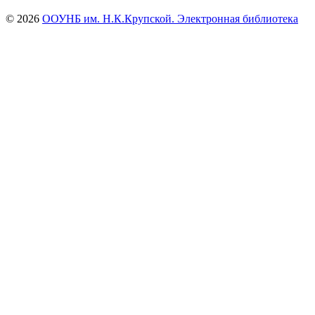
© 2026
ООУНБ им. Н.К.Крупской. Электронная библиотека