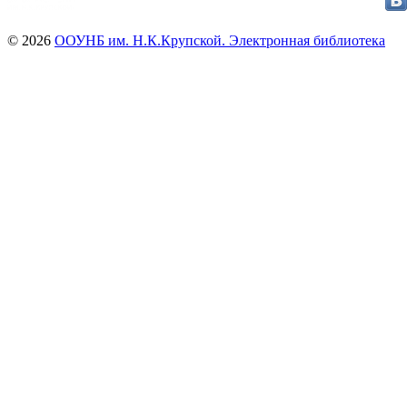
© 2026
ООУНБ им. Н.К.Крупской. Электронная библиотека