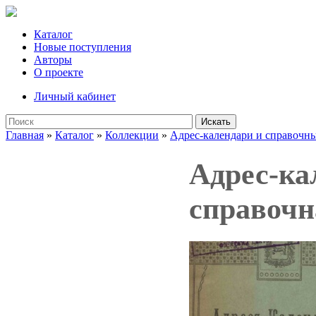
Каталог
Новые поступления
Авторы
О проекте
Личный кабинет
Искать
Главная
»
Каталог
»
Коллекции
»
Адрес-календари и справочн
Адрес-ка
справочн