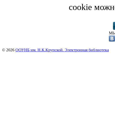
cookie можн
МЫ
© 2026
ООУНБ им. Н.К.Крупской. Электронная библиотека