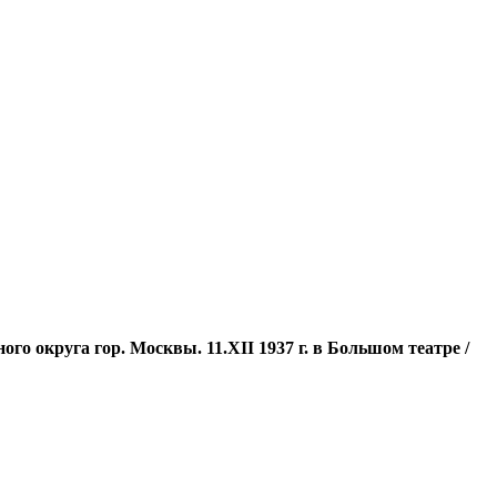
о округа гор. Москвы. 11.XII 1937 г. в Большом театре /