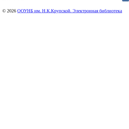
© 2026
ООУНБ им. Н.К.Крупской. Электронная библиотека