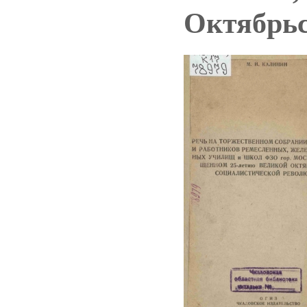
Октябрьс