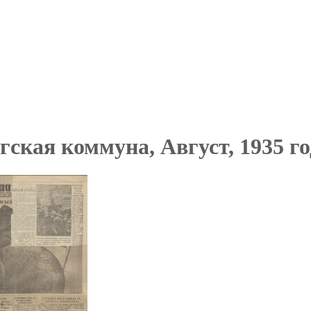
ская коммуна, Август, 1935 го