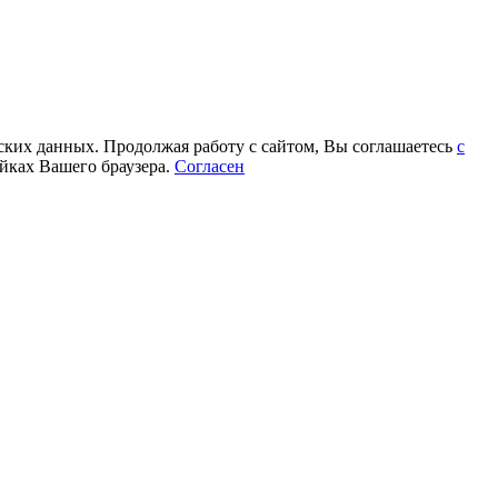
еских данных. Продолжая работу с сайтом, Вы соглашаетесь
с
йках Вашего браузера.
Согласен