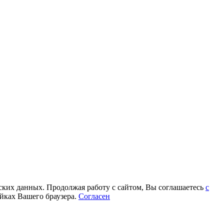
еских данных. Продолжая работу с сайтом, Вы соглашаетесь
с
йках Вашего браузера.
Согласен