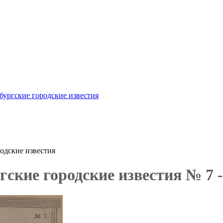
бургские городские известия
одские известия
ские городские известия № 7 - 