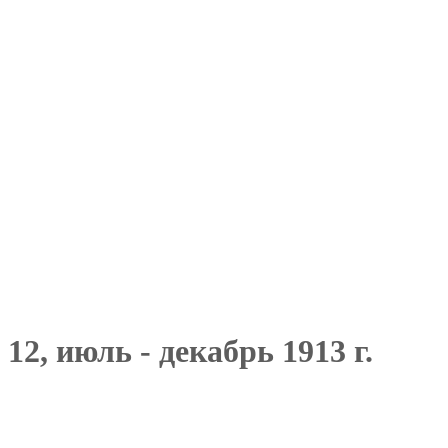
12, июль - декабрь 1913 г.