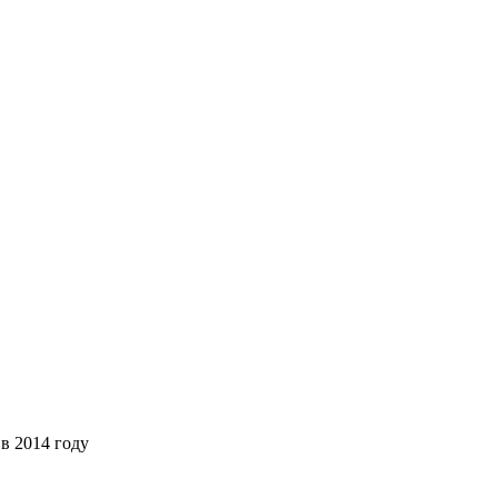
в 2014 году