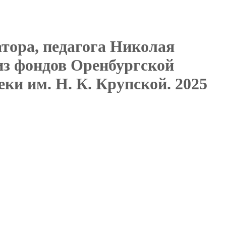
атора, педагога Николая
из фондов Оренбургской
ки им. Н. К. Крупской. 2025