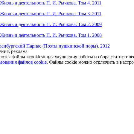
Жизнь и деятельность П. И. Рычкова. Том 4. 2011
Жизнь и деятельность П. И. Рычкова. Том 3. 2011
Жизнь и деятельность П. И. Рычкова. Том 2. 2009
Жизнь и деятельность П. И. Рычкова. Том 1. 2008
ренбургский Парнас (Поэты пушкинской поры). 2012
ния, реклама
уются файлы «cookies» для улучшения работы и сбора статистич
зования файлов cookie
. Файлы cookie можно отключить в настро