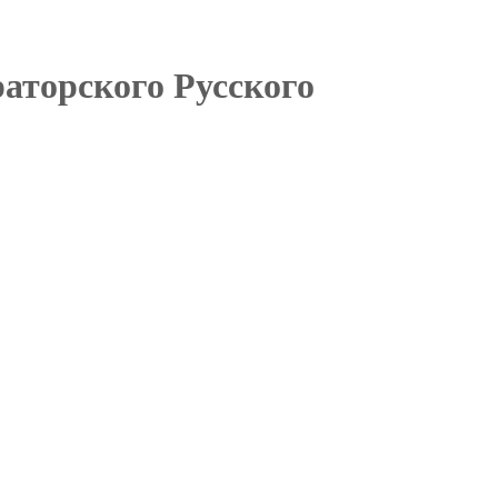
аторского Русского