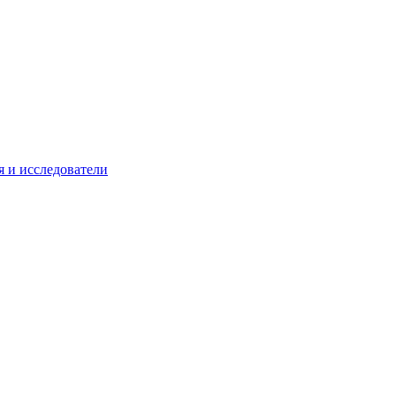
 и исследователи