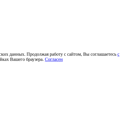
еских данных. Продолжая работу с сайтом, Вы соглашаетесь
с
йках Вашего браузера.
Согласен