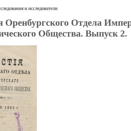
следования и исследователи
я Оренбургского Отдела Импер
ического Общества. Выпуск 2.