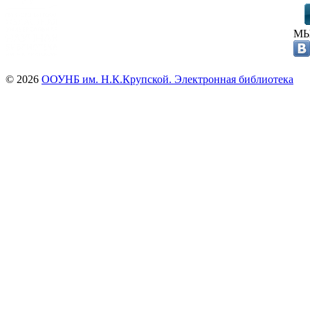
МЫ
© 2026
ООУНБ им. Н.К.Крупской. Электронная библиотека