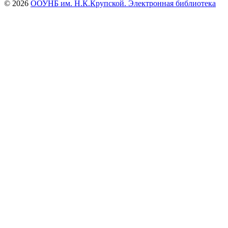
© 2026
ООУНБ им. Н.К.Крупской. Электронная библиотека