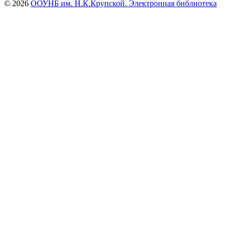
© 2026
ООУНБ им. Н.К.Крупской. Электронная библиотека