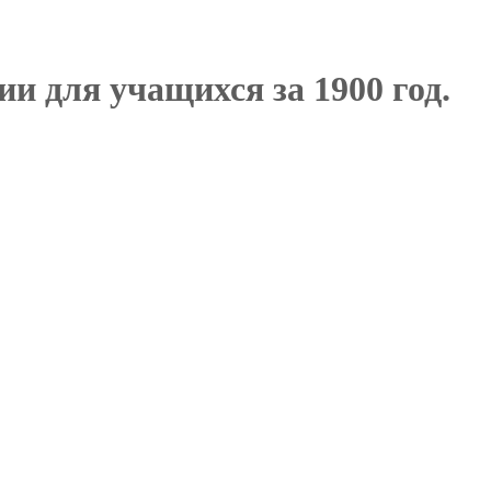
и для учащихся за 1900 год.