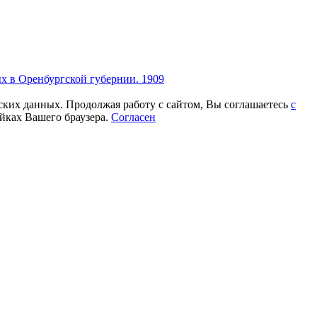
х в Оренбургской губернии. 1909
еских данных. Продолжая работу с сайтом, Вы соглашаетесь
с
йках Вашего браузера.
Согласен