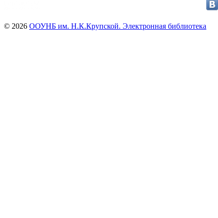
© 2026
ООУНБ им. Н.К.Крупской. Электронная библиотека